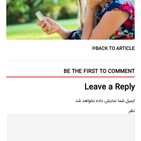
BACK TO ARTICLE
BE THE FIRST TO COMMENT
Leave a Reply
ایمیل شما نمایش داده نخواهد شد
نظر