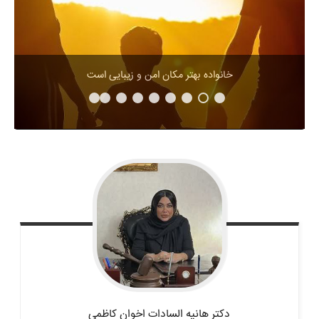
خانواده بهتر مکان امن و زیبایی است
دکتر هانیه السادات
اخوان کاظمی