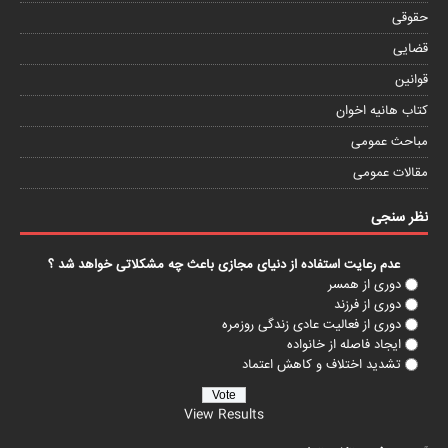
حقوقی
قضایی
قوانین
کتاب هانیه اخوان
مباحث عمومی
مقالات عمومی
نظر سنجی
عدم رعایت استفاده از دنیای مجازی باعث چه مشکلاتی خواهد شد ؟
دوری از همسر
دوری از فرزند
دوری از فعالیت عادی زندگی روزمره
ایجاد فاصله از خانواده
تشدید اختلاف و کاهش اعتماد
View Results