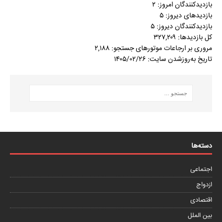
بازدیدکنندگان امروز:
۲
بازدیدهای دیروز:
۵
بازدیدکنندگان دیروز:
۵
کل بازدیدها:
۳۲۷,۲۰۹
مروری بر ارجاعات موتورهای جستجو:
۲,۱۸۸
تاریخ به‌روزشدن سایت:
۱۴۰۵/۰۲/۲۶
دسته‌ها
اجتماعی
ازدواج
اقتصادی
بین الملل