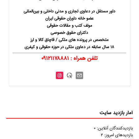
داور مستقل در دعاوی تجاری و مدنی داخلی و بین‌المللی
عضو خانه داوران حقوقی ایران
مولف کتب و مقالات حقوقی
دکترای حقوق خصوصی
متخصص در پرونده های ملکی / قاچاق کالا و ارز
۱۸ سال سابقه در دعاوی ملکی در حوزه حقوقی و کیفری
تلفن همراه : ۰۹۱۲۱۱۷۸۸۸۱
آمار بازدید سایت
بازدیدکنندگان آنلاین:
۰
بازدیدهای امروز:
۲