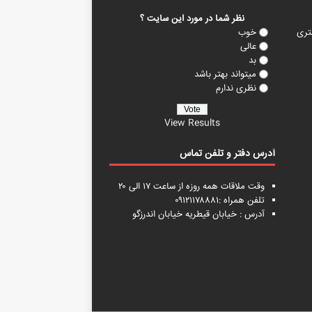
نظر شما در مورد این سایت ؟
تری
خوب
عالی
بد
میتواند بهتر باشد
نظری ندارم
View Results
آدرس دفتر و تلفن تماس
وقت ملاقات همه روزه از ساعت ۱۷ الی ۲۰
تلفن همراه :۰۹۱۲۱۱۷۸۸۸۱
آدرس : خیابان قیطریه خیابان اندرزگو