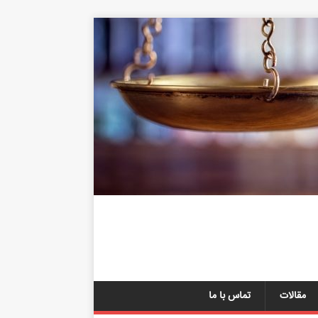
مقالات
تماس با ما