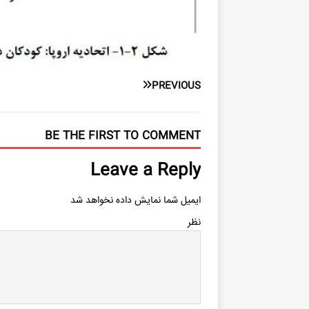
PREVIOUS
BE THE FIRST TO COMMENT
Leave a Reply
ایمیل شما نمایش داده نخواهد شد
نظر