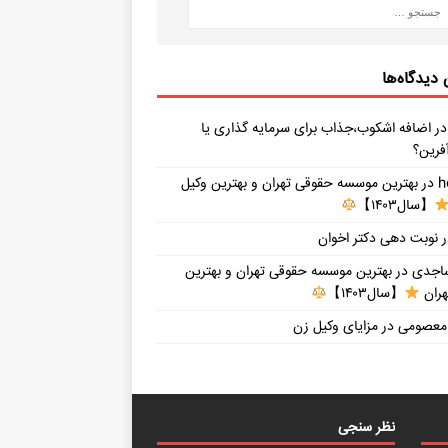
دیدگاه‌ها
ر
اضافه اشکوب،جذاب برای سرمایه گذاری یا
فرین؟
h
در
بهترین موسسه حقوقی تهران و بهترین وکیل
【سال۱۴۰۳】
نوبت دهی دکتر اخوان
ساجدی
در
بهترین موسسه حقوقی تهران و بهترین
هران
【سال۱۴۰۳】
 معصومی
در
مزایای وکیل زن
نظر سنجی