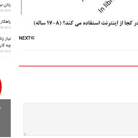
زنان بی
۰۴/۰۴/۱۱
راهکار
۰۴/۰۴/۱۱
NEXT
نیاز ز
چه کار 
۰۴/۰۴/۱۱
ب