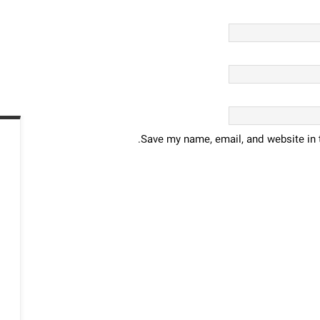
Save my name, email, and website in t