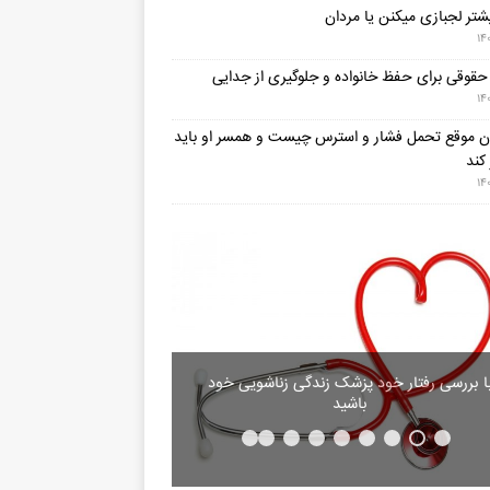
شتر لجبازی میکنن یا مردان
۱۴
 حقوقی برای حفظ خانواده و جلوگیری از جدایی
۱۴
نان موقع تحمل فشار و استرس چیست و همسر او باید
کند
۱۴
ا بررسی رفتار خود پزشک زندگی زناشویی خود
باشید