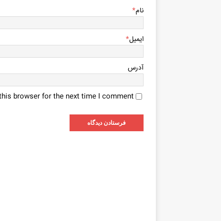
نام
*
ایمیل
*
آدرس
his browser for the next time I comment.